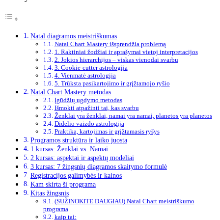
Natal diagramos meistriškumas
Natal Chart Mastery išsprendžia problemą
1. Raktiniai žodžiai ir aprašymai vietoj interpretacijos
2. Jokios hierarchijos – viskas vienodai svarbu
3. Cookie-cutter astrologija
4. Vienmatė astrologija
5. Trūksta pasikartojimo ir grįžtamojo ryšio
Natal Chart Mastery metodas
Įgūdžių ugdymo metodas
Išmokti atpažinti tai, kas svarbu
Ženklai yra ženklai, namai yra namai, planetos yra planetos
Didelio vaizdo astrologija
Praktika, kartojimas ir grįžtamasis ryšys
Programos struktūra ir laiko juosta
1 kursas: Ženklai vs. Namai
2 kursas: aspektai ir aspektų modeliai
3 kursas: 7 žingsnių diagramos skaitymo formulė
Registracijos galimybės ir kainos
Kam skirta ši programa
Kitas žingsnis
(SUŽINOKITE DAUGIAU) Natal Chart meistriškumo
programa
kaip tai: