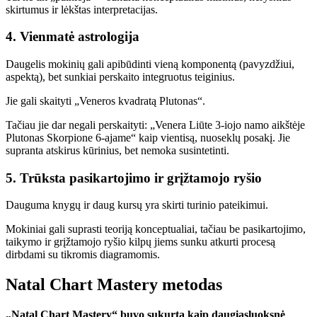
skirtumus ir lėkštas interpretacijas.
4. Vienmatė astrologija
Daugelis mokinių gali apibūdinti vieną komponentą (pavyzdžiui,
aspektą), bet sunkiai perskaito integruotus teiginius.
Jie gali skaityti „Veneros kvadratą Plutonas“.
Tačiau jie dar negali perskaityti: „Venera Liūte 3-iojo namo aikštėje
Plutonas Skorpione 6-ajame“ kaip vientisą, nuoseklų posakį. Jie
supranta atskirus kūrinius, bet nemoka susintetinti.
5. Trūksta pasikartojimo ir grįžtamojo ryšio
Dauguma knygų ir daug kursų yra skirti turinio pateikimui.
Mokiniai gali suprasti teoriją konceptualiai, tačiau be pasikartojimo,
taikymo ir grįžtamojo ryšio kilpų jiems sunku atkurti procesą
dirbdami su tikromis diagramomis.
Natal Chart Mastery metodas
„Natal Chart Mastery“ buvo sukurta kaip daugiasluoksnė