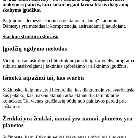
mokymosi patirtis, kuri laikui bėgant lavina tikrus diagramų
skaitymo įgūdžius.
Pagrindinis dėmesys skiriamas ne daugiau „žinių“ kaupimui.
Dėmesys yra metodas ir kompetencija, atsirandanti jį naudojant.
Štai kuo struktūra skiriasi:
Įgūdžių ugdymo metodas
Vietoj to, kad astrologija būtų traktuojama kaip žodynėlis, programa
sukurta atsižvelgiant į faktinius apibrėžimo ir aiškinimo įgūdžius.
Išmokti atpažinti tai, kas svarbu
Sužinosite, kaip nustatyti hierarchiją: kas diagramoje yra svarbiausia,
kas palaiko, kas mažiau aktualu arba aktualu tik tam tikrame
kontekste. Tai vienas greičiausių būdų nuo painiavos pereiti prie
aiškumo.
Ženklai yra ženklai, namai yra namai, planetos yra
planetos
Sužinosite, kaip iš tikrųjų veikia kiekvienas simbolinis sluoksnis: