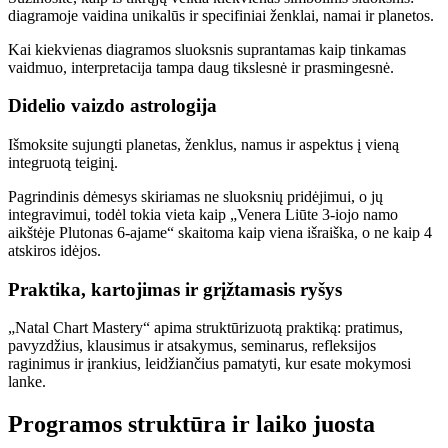
diagramoje vaidina unikalūs ir specifiniai ženklai, namai ir planetos.
Kai kiekvienas diagramos sluoksnis suprantamas kaip tinkamas
vaidmuo, interpretacija tampa daug tikslesnė ir prasmingesnė.
Didelio vaizdo astrologija
Išmoksite sujungti planetas, ženklus, namus ir aspektus į vieną
integruotą teiginį.
Pagrindinis dėmesys skiriamas ne sluoksnių pridėjimui, o jų
integravimui, todėl tokia vieta kaip „Venera Liūte 3-iojo namo
aikštėje Plutonas 6-ajame“ skaitoma kaip viena išraiška, o ne kaip 4
atskiros idėjos.
Praktika, kartojimas ir grįžtamasis ryšys
„Natal Chart Mastery“ apima struktūrizuotą praktiką: pratimus,
pavyzdžius, klausimus ir atsakymus, seminarus, refleksijos
raginimus ir įrankius, leidžiančius pamatyti, kur esate mokymosi
lanke.
Programos struktūra ir laiko juosta