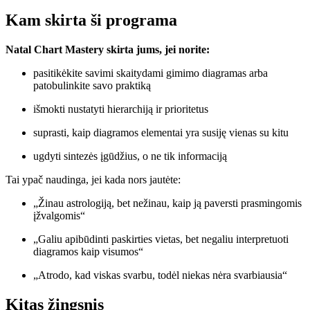
Kam skirta ši programa
Natal Chart Mastery skirta jums, jei norite:
pasitikėkite savimi skaitydami gimimo diagramas arba
patobulinkite savo praktiką
išmokti nustatyti hierarchiją ir prioritetus
suprasti, kaip diagramos elementai yra susiję vienas su kitu
ugdyti sintezės įgūdžius, o ne tik informaciją
Tai ypač naudinga, jei kada nors jautėte:
„Žinau astrologiją, bet nežinau, kaip ją paversti prasmingomis
įžvalgomis“
„Galiu apibūdinti paskirties vietas, bet negaliu interpretuoti
diagramos kaip visumos“
„Atrodo, kad viskas svarbu, todėl niekas nėra svarbiausia“
Kitas žingsnis