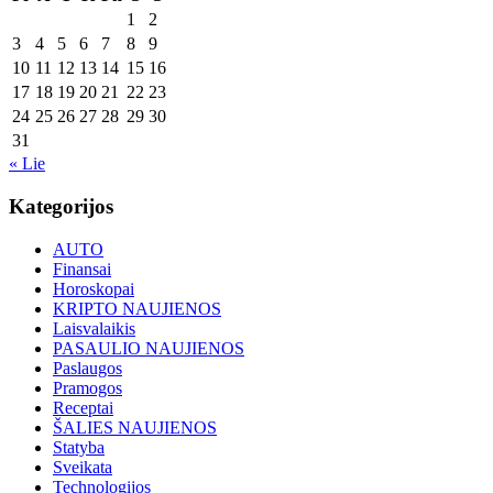
1
2
3
4
5
6
7
8
9
10
11
12
13
14
15
16
17
18
19
20
21
22
23
24
25
26
27
28
29
30
31
« Lie
Kategorijos
AUTO
Finansai
Horoskopai
KRIPTO NAUJIENOS
Laisvalaikis
PASAULIO NAUJIENOS
Paslaugos
Pramogos
Receptai
ŠALIES NAUJIENOS
Statyba
Sveikata
Technologijos