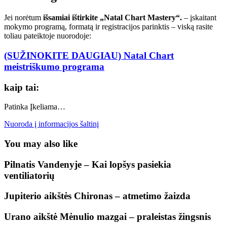
Jei norėtum
išsamiai ištirkite „Natal Chart Mastery“.
– įskaitant
mokymo programą, formatą ir registracijos parinktis – viską rasite
toliau pateiktoje nuorodoje:
(SUŽINOKITE DAUGIAU) Natal Chart
meistriškumo programa
kaip tai:
Patinka
Įkeliama…
Nuoroda į informacijos šaltinį
You may also like
Pilnatis Vandenyje – Kai lopšys pasiekia
ventiliatorių
Jupiterio aikštės Chironas – atmetimo žaizda
Urano aikštė Mėnulio mazgai – praleistas žingsnis