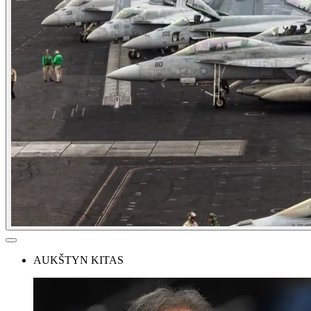
AUKŠTYN KITAS