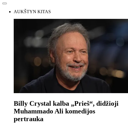
AUKŠTYN KITAS
Billy Crystal kalba „Prieš“, didžioji
Muhammado Ali komedijos
pertrauka