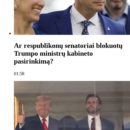
Ar respublikonų senatoriai blokuotų
Trumpo ministrų kabineto
pasirinkimą?
01:58