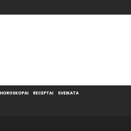
HOROSKOPAI
RECEPTAI
SVEIKATA