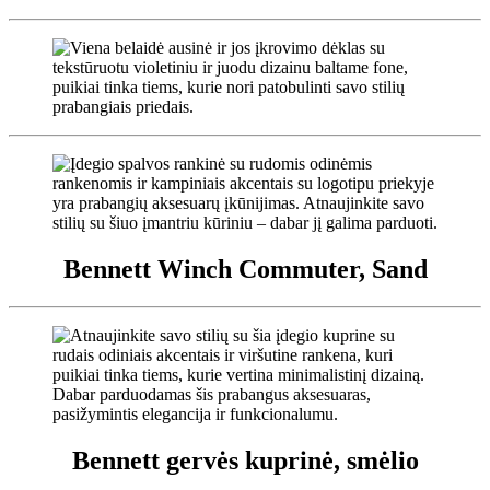
Bennett Winch Commuter, Sand
Bennett gervės kuprinė, smėlio