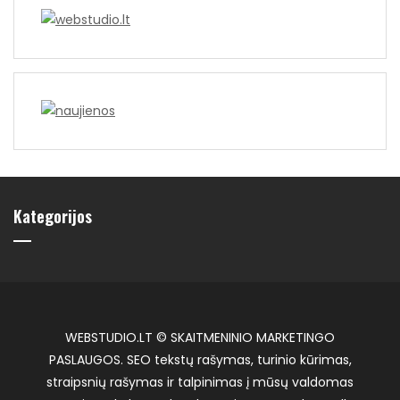
Kategorijos
WEBSTUDIO.LT © SKAITMENINIO MARKETINGO
PASLAUGOS. SEO tekstų rašymas, turinio kūrimas,
straipsnių rašymas ir talpinimas į mūsų valdomas