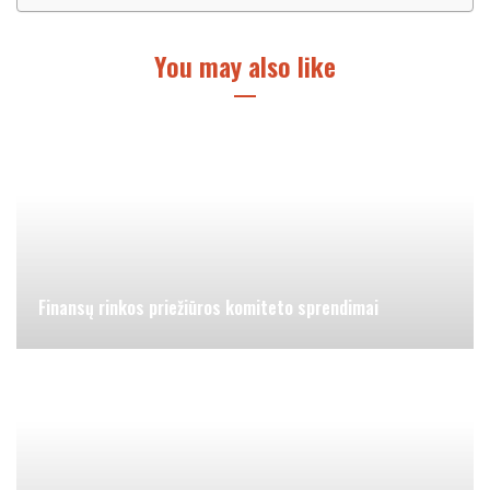
You may also like
Finansų rinkos priežiūros komiteto sprendimai