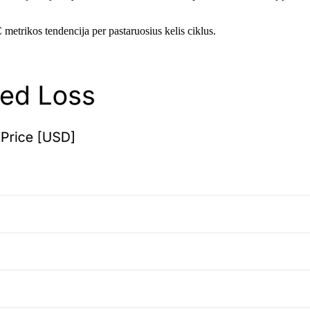
trikos tendencija per pastaruosius kelis ciklus.