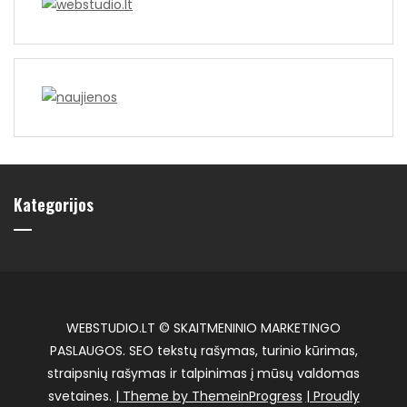
Kategorijos
WEBSTUDIO.LT © SKAITMENINIO MARKETINGO
PASLAUGOS. SEO tekstų rašymas, turinio kūrimas,
straipsnių rašymas ir talpinimas į mūsų valdomas
svetaines.
| Theme by ThemeinProgress
| Proudly