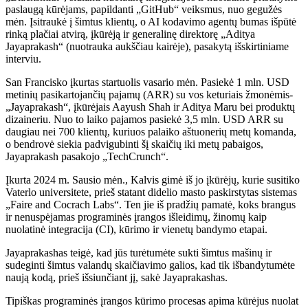
paslaugą kūrėjams, papildanti „GitHub“ veiksmus, nuo gegužės
mėn. Įsitraukė į šimtus klientų, o AI kodavimo agentų bumas išpūtė
rinką plačiai atvirą, įkūrėją ir generalinę direktorę „Aditya
Jayaprakash“ (nuotrauka aukščiau kairėje), pasakytą išskirtiniame
interviu.
San Francisko įkurtas startuolis vasario mėn. Pasiekė 1 mln. USD
metinių pasikartojančių pajamų (ARR) su vos keturiais žmonėmis-
„Jayaprakash“, įkūrėjais Aayush Shah ir Aditya Maru bei produktų
dizaineriu. Nuo to laiko pajamos pasiekė 3,5 mln. USD ARR su
daugiau nei 700 klientų, kuriuos palaiko aštuonerių metų komanda,
o bendrovė siekia padvigubinti šį skaičių iki metų pabaigos,
Jayaprakash pasakojo „TechCrunch“.
Įkurta 2024 m. Sausio mėn., Kalvis gimė iš jo įkūrėjų, kurie susitiko
Vaterlo universitete, prieš statant didelio masto paskirstytas sistemas
„Faire and Cocrach Labs“. Ten jie iš pradžių pamatė, koks brangus
ir nenuspėjamas programinės įrangos išleidimų, žinomų kaip
nuolatinė integracija (CI), kūrimo ir vienetų bandymo etapai.
Jayaprakashas teigė, kad jūs turėtumėte sukti šimtus mašinų ir
sudeginti šimtus valandų skaičiavimo galios, kad tik išbandytumėte
naują kodą, prieš išsiunčiant jį, sakė Jayaprakashas.
Tipiškas programinės įrangos kūrimo procesas apima kūrėjus nuolat