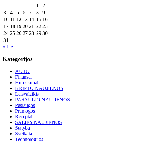
1
2
3
4
5
6
7
8
9
10
11
12
13
14
15
16
17
18
19
20
21
22
23
24
25
26
27
28
29
30
31
« Lie
Kategorijos
AUTO
Finansai
Horoskopai
KRIPTO NAUJIENOS
Laisvalaikis
PASAULIO NAUJIENOS
Paslaugos
Pramogos
Receptai
ŠALIES NAUJIENOS
Statyba
Sveikata
Technologijos