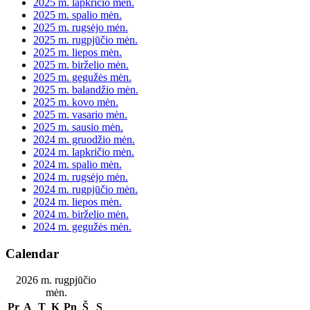
2025 m. lapkričio mėn.
2025 m. spalio mėn.
2025 m. rugsėjo mėn.
2025 m. rugpjūčio mėn.
2025 m. liepos mėn.
2025 m. birželio mėn.
2025 m. gegužės mėn.
2025 m. balandžio mėn.
2025 m. kovo mėn.
2025 m. vasario mėn.
2025 m. sausio mėn.
2024 m. gruodžio mėn.
2024 m. lapkričio mėn.
2024 m. spalio mėn.
2024 m. rugsėjo mėn.
2024 m. rugpjūčio mėn.
2024 m. liepos mėn.
2024 m. birželio mėn.
2024 m. gegužės mėn.
Calendar
2026 m. rugpjūčio
mėn.
Pr
A
T
K
Pn
Š
S