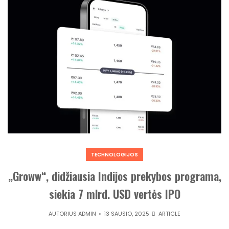
TECHNOLOGIJOS
„Groww“, didžiausia Indijos prekybos programa,
siekia 7 mlrd. USD vertės IPO
AUTORIUS
ADMIN
13 SAUSIO, 2025
ARTICLE