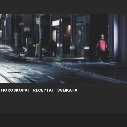
HOROSKOPAI
RECEPTAI
SVEIKATA