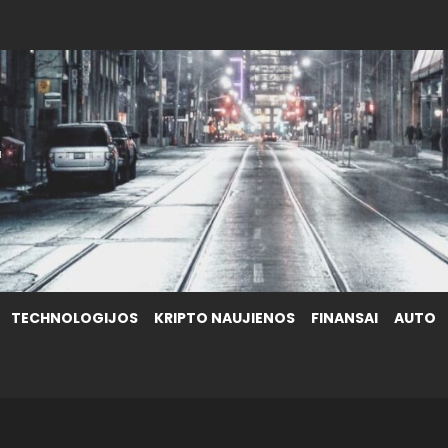
.
TECHNOLOGIJOS
KRIPTO NAUJIENOS
FINANSAI
AUTO