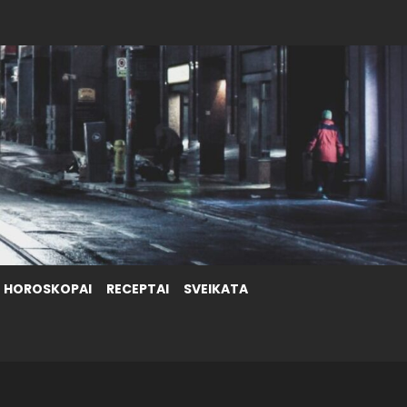
HOROSKOPAI
RECEPTAI
SVEIKATA