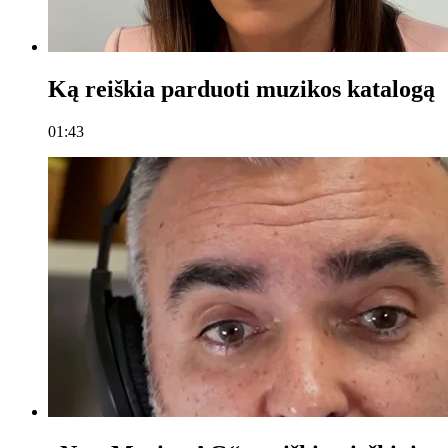
Ką reiškia parduoti muzikos katalogą
01:43