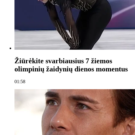
Žiūrėkite svarbiausius 7 žiemos
olimpinių žaidynių dienos momentus
01:58