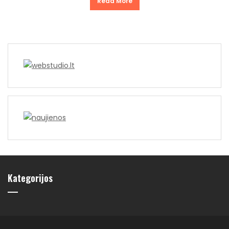
Read More
Kategorijos