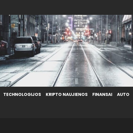
.
TECHNOLOGIJOS
KRIPTO NAUJIENOS
FINANSAI
AUTO