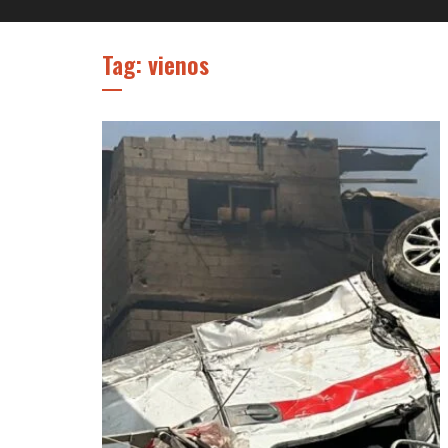
Tag: vienos