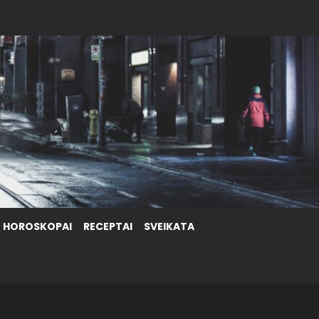
HOROSKOPAI
RECEPTAI
SVEIKATA