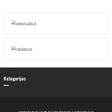
Kategorijos