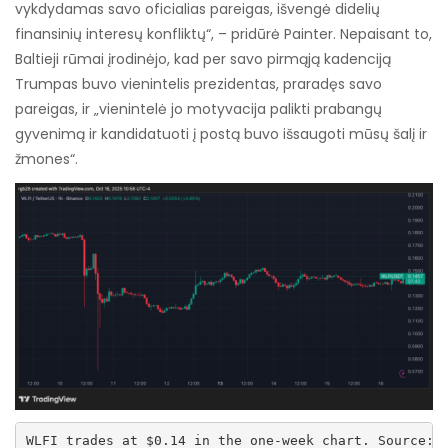
vykdydamas savo oficialias pareigas, išvengė didelių
finansinių interesų konfliktų“, – pridūrė Painter. Nepaisant to,
Baltieji rūmai įrodinėjo, kad per savo pirmąją kadenciją
Trumpas buvo vienintelis prezidentas, praradęs savo
pareigas, ir „vienintelė jo motyvacija palikti prabangų
gyvenimą ir kandidatuoti į postą buvo išsaugoti mūsų šalį ir
žmones“.
WLFI trades at $0.14 in the one-week chart. Source: 