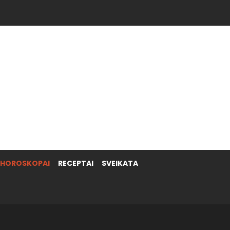
HOROSKOPAI
RECEPTAI
SVEIKATA