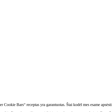
r Cookie Bars“ receptas yra garantuotas. Štai kodėl mes esame apsėsti