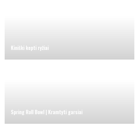
Kiniški kepti ryžiai
Spring Roll Bowl | Kramtyti garsiai