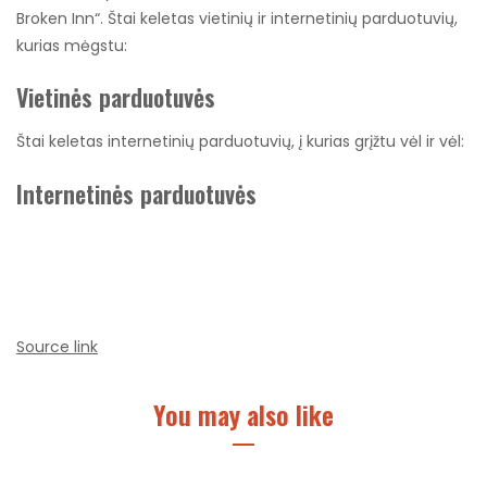
Broken Inn“. Štai keletas vietinių ir internetinių parduotuvių,
kurias mėgstu:
Vietinės parduotuvės
Štai keletas internetinių parduotuvių, į kurias grįžtu vėl ir vėl:
Internetinės parduotuvės
Source link
You may also like