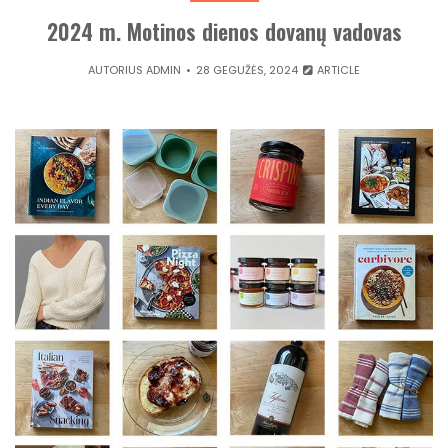
2024 m. Motinos dienos dovanų vadovas
AUTORIUS
ADMIN
28 GEGUŽĖS, 2024
ARTICLE