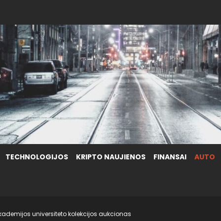
.
TECHNOLOGIJOS
KRIPTO NAUJIENOS
FINANSAI
AUTO
ademijos universiteto kolekcijos aukcionas