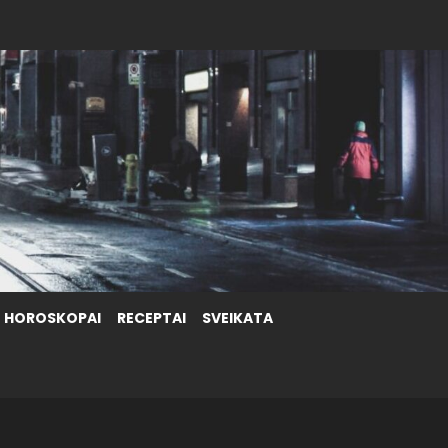
HOROSKOPAI
RECEPTAI
SVEIKATA