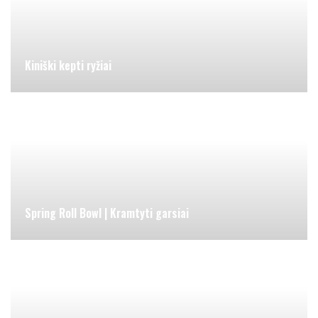
Kiniški kepti ryžiai
Spring Roll Bowl | Kramtyti garsiai