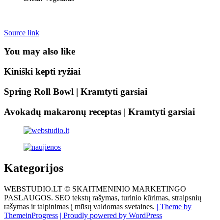
Source link
You may also like
Kiniški kepti ryžiai
Spring Roll Bowl | Kramtyti garsiai
Avokadų makaronų receptas | Kramtyti garsiai
Kategorijos
WEBSTUDIO.LT © SKAITMENINIO MARKETINGO
PASLAUGOS. SEO tekstų rašymas, turinio kūrimas, straipsnių
rašymas ir talpinimas į mūsų valdomas svetaines.
| Theme by
ThemeinProgress
| Proudly powered by WordPress