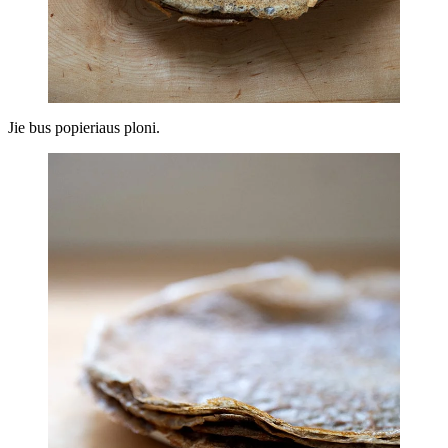
Jie bus popieriaus ploni.