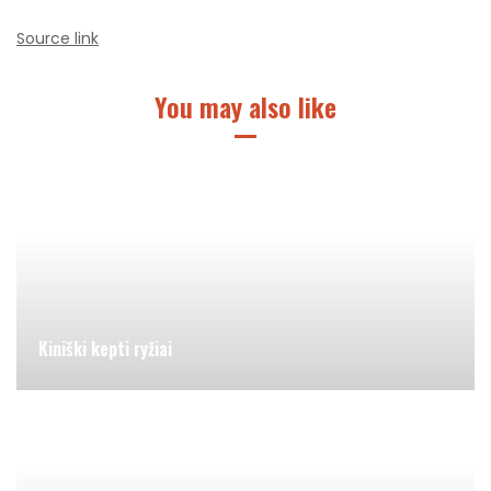
Source link
You may also like
Kiniški kepti ryžiai