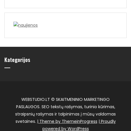
Kategorijos
WEBSTUDIO.LT © SKAITMENINIO MARKETINGO
PASLAUGOS. SEO tekstų rašymas, turinio kūrimas,
straipsnių rašymas ir talpinimas į mūsų valdomas
svetaines.
| Theme by ThemeinProgress
| Proudly
powered by WordPress