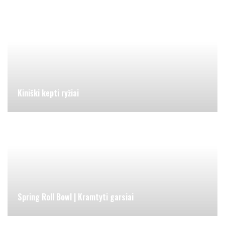
Kiniški kepti ryžiai
Spring Roll Bowl | Kramtyti garsiai