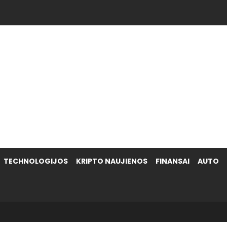
.
TECHNOLOGIJOS
KRIPTO NAUJIENOS
FINANSAI
AUTO