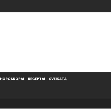
HOROSKOPAI
RECEPTAI
SVEIKATA